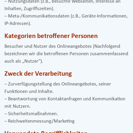
– Nutzungsdaten (z.B., besuchte Webseiten, Interesse an
Inhalten, Zugriffszeiten).
– Meta-/Kommunikationsdaten (z.B., Geräte-Informationen,
IP-Adressen).
Kategorien betroffener Personen
Besucher und Nutzer des Onlineangebotes (Nachfolgend
bezeichnen wir die betroffenen Personen zusammenfassend
auch als „Nutzer“).
Zweck der Verarbeitung
– Zurverfügungstellung des Onlineangebotes, seiner
Funktionen und Inhalte.
– Beantwortung von Kontaktanfragen und Kommunikation
mit Nutzern.
– Sicherheitsmaßnahmen.
– Reichweitenmessung/Marketing