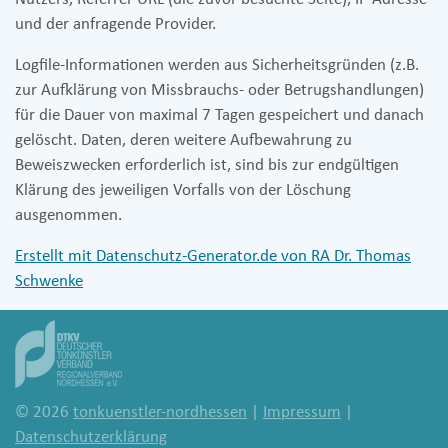
und der anfragende Provider.
Logfile-Informationen werden aus Sicherheitsgründen (z.B.
zur Aufklärung von Missbrauchs- oder Betrugshandlungen)
für die Dauer von maximal 7 Tagen gespeichert und danach
gelöscht. Daten, deren weitere Aufbewahrung zu
Beweiszwecken erforderlich ist, sind bis zur endgültigen
Klärung des jeweiligen Vorfalls von der Löschung
ausgenommen.
Erstellt mit Datenschutz-Generator.de von RA Dr. Thomas
Schwenke
© 2026
tonkuenstler-nordhessen
|
Impressum
|
Datenschutzerklärung