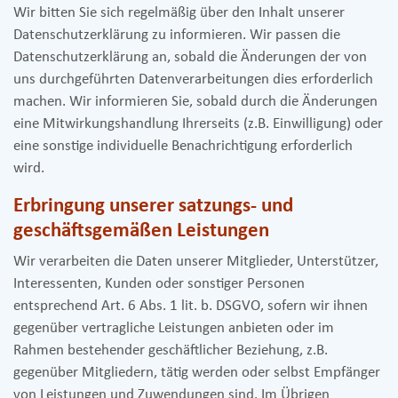
Wir bitten Sie sich regelmäßig über den Inhalt unserer
Datenschutzerklärung zu informieren. Wir passen die
Datenschutzerklärung an, sobald die Änderungen der von
uns durchgeführten Datenverarbeitungen dies erforderlich
machen. Wir informieren Sie, sobald durch die Änderungen
eine Mitwirkungshandlung Ihrerseits (z.B. Einwilligung) oder
eine sonstige individuelle Benachrichtigung erforderlich
wird.
Erbringung unserer satzungs- und
geschäftsgemäßen Leistungen
Wir verarbeiten die Daten unserer Mitglieder, Unterstützer,
Interessenten, Kunden oder sonstiger Personen
entsprechend Art. 6 Abs. 1 lit. b. DSGVO, sofern wir ihnen
gegenüber vertragliche Leistungen anbieten oder im
Rahmen bestehender geschäftlicher Beziehung, z.B.
gegenüber Mitgliedern, tätig werden oder selbst Empfänger
von Leistungen und Zuwendungen sind. Im Übrigen