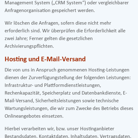
Management System („CRM System“) oder vergleichbarer
Anfragenorganisation gespeichert werden.
Wir löschen die Anfragen, sofern diese nicht mehr
erforderlich sind. Wir überprüfen die Erforderlichkeit alle
zwei Jahre; Ferner gelten die gesetzlichen
Archivierungspflichten.
Hosting und E-Mail-Versand
Die von uns in Anspruch genommenen Hosting-Leistungen
dienen der Zurverfügungstellung der folgenden Leistungen:
Infrastruktur- und Plattformdienstleistungen,
Rechenkapazität, Speicherplatz und Datenbankdienste, E-
Mail-Versand, Sicherheitsleistungen sowie technische
Wartungsleistungen, die wir zum Zwecke des Betriebs dieses
Onlineangebotes einsetzen.
Hierbei verarbeiten wir, bzw. unser Hostinganbieter
Bestandsdaten, Kontaktdaten, Inhaltsdaten, Vertragsdaten,