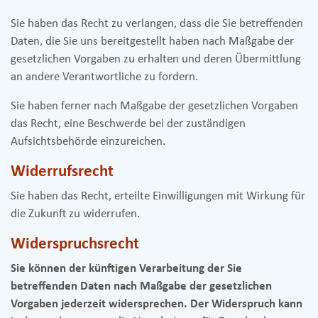
Sie haben das Recht zu verlangen, dass die Sie betreffenden
Daten, die Sie uns bereitgestellt haben nach Maßgabe der
gesetzlichen Vorgaben zu erhalten und deren Übermittlung
an andere Verantwortliche zu fordern.
Sie haben ferner nach Maßgabe der gesetzlichen Vorgaben
das Recht, eine Beschwerde bei der zuständigen
Aufsichtsbehörde einzureichen.
Widerrufsrecht
Sie haben das Recht, erteilte Einwilligungen mit Wirkung für
die Zukunft zu widerrufen.
Widerspruchsrecht
Sie können der künftigen Verarbeitung der Sie
betreffenden Daten nach Maßgabe der gesetzlichen
Vorgaben jederzeit widersprechen. Der Widerspruch kann