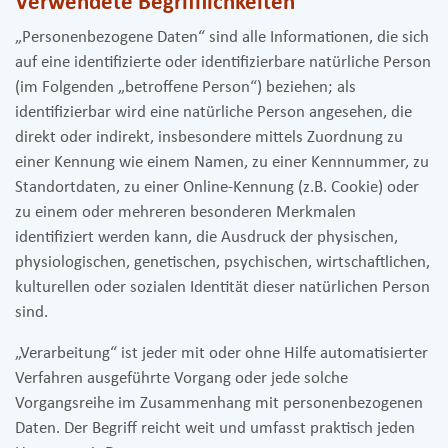
Verwendete Begrifflichkeiten
„Personenbezogene Daten“ sind alle Informationen, die sich
auf eine identifizierte oder identifizierbare natürliche Person
(im Folgenden „betroffene Person“) beziehen; als
identifizierbar wird eine natürliche Person angesehen, die
direkt oder indirekt, insbesondere mittels Zuordnung zu
einer Kennung wie einem Namen, zu einer Kennnummer, zu
Standortdaten, zu einer Online-Kennung (z.B. Cookie) oder
zu einem oder mehreren besonderen Merkmalen
identifiziert werden kann, die Ausdruck der physischen,
physiologischen, genetischen, psychischen, wirtschaftlichen,
kulturellen oder sozialen Identität dieser natürlichen Person
sind.
„Verarbeitung“ ist jeder mit oder ohne Hilfe automatisierter
Verfahren ausgeführte Vorgang oder jede solche
Vorgangsreihe im Zusammenhang mit personenbezogenen
Daten. Der Begriff reicht weit und umfasst praktisch jeden