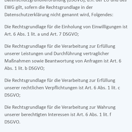
Datenschutzgrundverordnung (DSGVO), d.h. der EU und des
EWG gilt, sofern die Rechtsgrundlage in der
Datenschutzerklärung nicht genannt wird, Folgendes:
Die Rechtsgrundlage für die Einholung von Einwilligungen ist
Art. 6 Abs. 1 lit. a und Art. 7 DSGVO;
Die Rechtsgrundlage für die Verarbeitung zur Erfüllung
unserer Leistungen und Durchführung vertraglicher
Maßnahmen sowie Beantwortung von Anfragen ist Art. 6
Abs. 1 lit. b DSGVO;
Die Rechtsgrundlage für die Verarbeitung zur Erfüllung
unserer rechtlichen Verpflichtungen ist Art. 6 Abs. 1 lit. c
DSGVO;
Die Rechtsgrundlage für die Verarbeitung zur Wahrung
unserer berechtigten Interessen ist Art. 6 Abs. 1 lit. f
DSGVO.