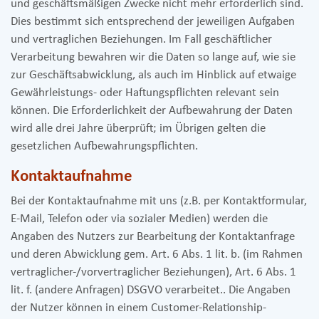
und geschäftsmäßigen Zwecke nicht mehr erforderlich sind.
Dies bestimmt sich entsprechend der jeweiligen Aufgaben
und vertraglichen Beziehungen. Im Fall geschäftlicher
Verarbeitung bewahren wir die Daten so lange auf, wie sie
zur Geschäftsabwicklung, als auch im Hinblick auf etwaige
Gewährleistungs- oder Haftungspflichten relevant sein
können. Die Erforderlichkeit der Aufbewahrung der Daten
wird alle drei Jahre überprüft; im Übrigen gelten die
gesetzlichen Aufbewahrungspflichten.
Kontaktaufnahme
Bei der Kontaktaufnahme mit uns (z.B. per Kontaktformular,
E-Mail, Telefon oder via sozialer Medien) werden die
Angaben des Nutzers zur Bearbeitung der Kontaktanfrage
und deren Abwicklung gem. Art. 6 Abs. 1 lit. b. (im Rahmen
vertraglicher-/vorvertraglicher Beziehungen), Art. 6 Abs. 1
lit. f. (andere Anfragen) DSGVO verarbeitet.. Die Angaben
der Nutzer können in einem Customer-Relationship-