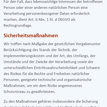
Für den Fall, dass lebenswichtige Interessen der betroffenen
Person oder einer anderen natürlichen Person eine
Verarbeitung personenbezogener Daten erforderlich
machen, dient Art. 6 Abs. 1 lit. d DSGVO als
Rechtsgrundlage.
Sicherheitsmaßnahmen
Wir treffen nach Maßgabe der gesetzlichen Vorgabenunter
Berücksichtigung des Stands der Technik, der
Implementierungskosten und der Art, des Umfangs, der
Umstände und der Zwecke der Verarbeitung sowie der
unterschiedlichen Eintrittswahrscheinlichkeit und Schwere
des Risikos für die Rechte und Freiheiten natürlicher
Personen, geeignete technische und organisatorische
Maßnahmen, um ein dem Risiko angemessenes
Schutzniveau zu gewährleisten.
Zu den Maßnahmen gehören insbesondere die Sicherung