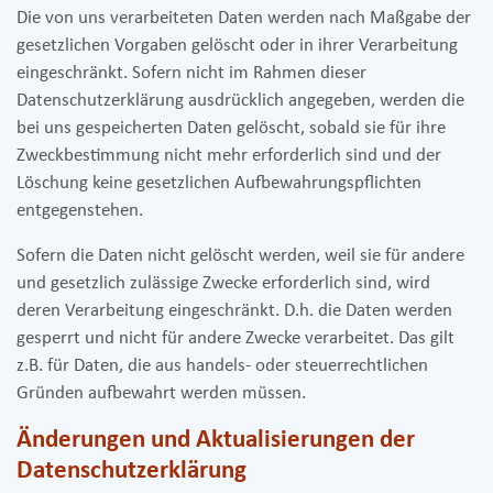
Die von uns verarbeiteten Daten werden nach Maßgabe der
gesetzlichen Vorgaben gelöscht oder in ihrer Verarbeitung
eingeschränkt. Sofern nicht im Rahmen dieser
Datenschutzerklärung ausdrücklich angegeben, werden die
bei uns gespeicherten Daten gelöscht, sobald sie für ihre
Zweckbestimmung nicht mehr erforderlich sind und der
Löschung keine gesetzlichen Aufbewahrungspflichten
entgegenstehen.
Sofern die Daten nicht gelöscht werden, weil sie für andere
und gesetzlich zulässige Zwecke erforderlich sind, wird
deren Verarbeitung eingeschränkt. D.h. die Daten werden
gesperrt und nicht für andere Zwecke verarbeitet. Das gilt
z.B. für Daten, die aus handels- oder steuerrechtlichen
Gründen aufbewahrt werden müssen.
Änderungen und Aktualisierungen der
Datenschutzerklärung