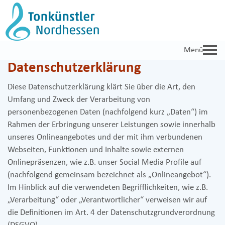
Zum
Inhalt
springen
Datenschutzerklärung
Diese Datenschutzerklärung klärt Sie über die Art, den
Umfang und Zweck der Verarbeitung von
personenbezogenen Daten (nachfolgend kurz „Daten“) im
Rahmen der Erbringung unserer Leistungen sowie innerhalb
unseres Onlineangebotes und der mit ihm verbundenen
Webseiten, Funktionen und Inhalte sowie externen
Onlinepräsenzen, wie z.B. unser Social Media Profile auf
(nachfolgend gemeinsam bezeichnet als „Onlineangebot“).
Im Hinblick auf die verwendeten Begrifflichkeiten, wie z.B.
„Verarbeitung“ oder „Verantwortlicher“ verweisen wir auf
die Definitionen im Art. 4 der Datenschutzgrundverordnung