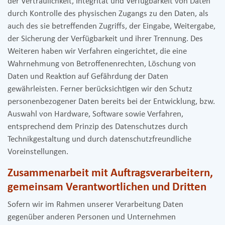
der Vertraulichkeit, Integrität und Verfügbarkeit von Daten
durch Kontrolle des physischen Zugangs zu den Daten, als
auch des sie betreffenden Zugriffs, der Eingabe, Weitergabe,
der Sicherung der Verfügbarkeit und ihrer Trennung. Des
Weiteren haben wir Verfahren eingerichtet, die eine
Wahrnehmung von Betroffenenrechten, Löschung von
Daten und Reaktion auf Gefährdung der Daten
gewährleisten. Ferner berücksichtigen wir den Schutz
personenbezogener Daten bereits bei der Entwicklung, bzw.
Auswahl von Hardware, Software sowie Verfahren,
entsprechend dem Prinzip des Datenschutzes durch
Technikgestaltung und durch datenschutzfreundliche
Voreinstellungen.
Zusammenarbeit mit Auftragsverarbeitern,
gemeinsam Verantwortlichen und Dritten
Sofern wir im Rahmen unserer Verarbeitung Daten
gegenüber anderen Personen und Unternehmen