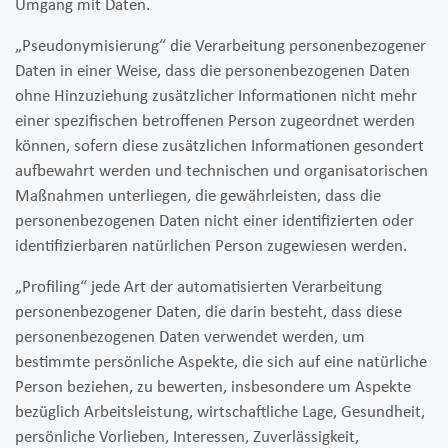
Umgang mit Daten.
„Pseudonymisierung“ die Verarbeitung personenbezogener
Daten in einer Weise, dass die personenbezogenen Daten
ohne Hinzuziehung zusätzlicher Informationen nicht mehr
einer spezifischen betroffenen Person zugeordnet werden
können, sofern diese zusätzlichen Informationen gesondert
aufbewahrt werden und technischen und organisatorischen
Maßnahmen unterliegen, die gewährleisten, dass die
personenbezogenen Daten nicht einer identifizierten oder
identifizierbaren natürlichen Person zugewiesen werden.
„Profiling“ jede Art der automatisierten Verarbeitung
personenbezogener Daten, die darin besteht, dass diese
personenbezogenen Daten verwendet werden, um
bestimmte persönliche Aspekte, die sich auf eine natürliche
Person beziehen, zu bewerten, insbesondere um Aspekte
bezüglich Arbeitsleistung, wirtschaftliche Lage, Gesundheit,
persönliche Vorlieben, Interessen, Zuverlässigkeit,