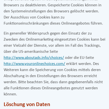
Browsers zu deaktivieren. Gespeicherte Cookies können in
den Systemeinstellungen des Browsers gelöscht werden.
Der Ausschluss von Cookies kann zu
Funktionseinschränkungen dieses Onlineangebotes führen.
Ein genereller Widerspruch gegen den Einsatz der zu
Zwecken des Onlinemarketing eingesetzten Cookies kann bei
einer Vielzahl der Dienste, vor allem im Fall des Trackings,
über die US-amerikanische Seite
http://www.aboutads.info/choices/
oder die EU-Seite
http://www.youronlinechoices.com/
erklärt werden. Des
Weiteren kann die Speicherung von Cookies mittels deren
Abschaltung in den Einstellungen des Browsers erreicht
werden. Bitte beachten Sie, dass dann gegebenenfalls nicht
alle Funktionen dieses Onlineangebotes genutzt werden
können.
Löschung von Daten