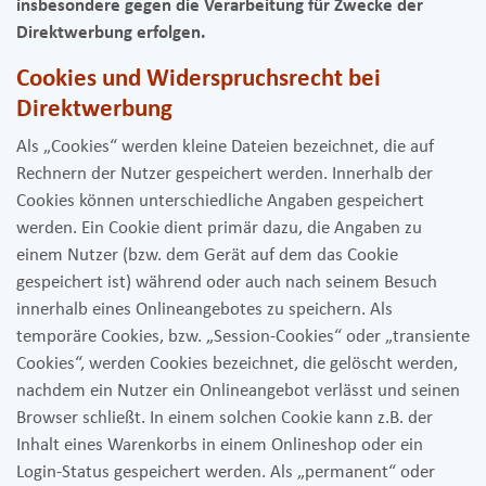
insbesondere gegen die Verarbeitung für Zwecke der
Direktwerbung erfolgen.
Cookies und Widerspruchsrecht bei
Direktwerbung
Als „Cookies“ werden kleine Dateien bezeichnet, die auf
Rechnern der Nutzer gespeichert werden. Innerhalb der
Cookies können unterschiedliche Angaben gespeichert
werden. Ein Cookie dient primär dazu, die Angaben zu
einem Nutzer (bzw. dem Gerät auf dem das Cookie
gespeichert ist) während oder auch nach seinem Besuch
innerhalb eines Onlineangebotes zu speichern. Als
temporäre Cookies, bzw. „Session-Cookies“ oder „transiente
Cookies“, werden Cookies bezeichnet, die gelöscht werden,
nachdem ein Nutzer ein Onlineangebot verlässt und seinen
Browser schließt. In einem solchen Cookie kann z.B. der
Inhalt eines Warenkorbs in einem Onlineshop oder ein
Login-Status gespeichert werden. Als „permanent“ oder