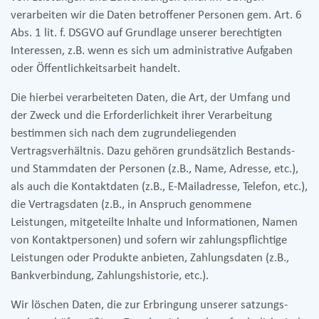
verarbeiten wir die Daten betroffener Personen gem. Art. 6
Abs. 1 lit. f. DSGVO auf Grundlage unserer berechtigten
Interessen, z.B. wenn es sich um administrative Aufgaben
oder Öffentlichkeitsarbeit handelt.
Die hierbei verarbeiteten Daten, die Art, der Umfang und
der Zweck und die Erforderlichkeit ihrer Verarbeitung
bestimmen sich nach dem zugrundeliegenden
Vertragsverhältnis. Dazu gehören grundsätzlich Bestands-
und Stammdaten der Personen (z.B., Name, Adresse, etc.),
als auch die Kontaktdaten (z.B., E-Mailadresse, Telefon, etc.),
die Vertragsdaten (z.B., in Anspruch genommene
Leistungen, mitgeteilte Inhalte und Informationen, Namen
von Kontaktpersonen) und sofern wir zahlungspflichtige
Leistungen oder Produkte anbieten, Zahlungsdaten (z.B.,
Bankverbindung, Zahlungshistorie, etc.).
Wir löschen Daten, die zur Erbringung unserer satzungs-