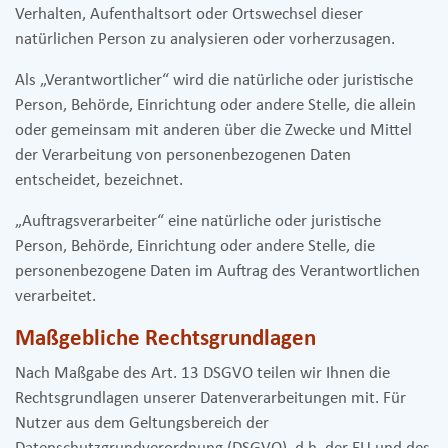
Verhalten, Aufenthaltsort oder Ortswechsel dieser
natürlichen Person zu analysieren oder vorherzusagen.
Als „Verantwortlicher“ wird die natürliche oder juristische
Person, Behörde, Einrichtung oder andere Stelle, die allein
oder gemeinsam mit anderen über die Zwecke und Mittel
der Verarbeitung von personenbezogenen Daten
entscheidet, bezeichnet.
„Auftragsverarbeiter“ eine natürliche oder juristische
Person, Behörde, Einrichtung oder andere Stelle, die
personenbezogene Daten im Auftrag des Verantwortlichen
verarbeitet.
Maßgebliche Rechtsgrundlagen
Nach Maßgabe des Art. 13 DSGVO teilen wir Ihnen die
Rechtsgrundlagen unserer Datenverarbeitungen mit. Für
Nutzer aus dem Geltungsbereich der