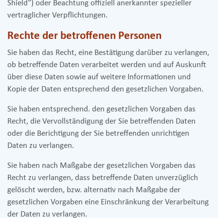
Shield“) oder Beachtung offiziell anerkannter spezieller
vertraglicher Verpflichtungen.
Rechte der betroffenen Personen
Sie haben das Recht, eine Bestätigung darüber zu verlangen,
ob betreffende Daten verarbeitet werden und auf Auskunft
über diese Daten sowie auf weitere Informationen und
Kopie der Daten entsprechend den gesetzlichen Vorgaben.
Sie haben entsprechend. den gesetzlichen Vorgaben das
Recht, die Vervollständigung der Sie betreffenden Daten
oder die Berichtigung der Sie betreffenden unrichtigen
Daten zu verlangen.
Sie haben nach Maßgabe der gesetzlichen Vorgaben das
Recht zu verlangen, dass betreffende Daten unverzüglich
gelöscht werden, bzw. alternativ nach Maßgabe der
gesetzlichen Vorgaben eine Einschränkung der Verarbeitung
der Daten zu verlangen.