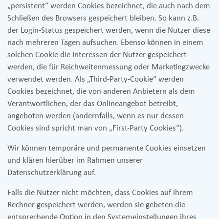
„persistent“ werden Cookies bezeichnet, die auch nach dem
Schließen des Browsers gespeichert bleiben. So kann z.B.
der Login-Status gespeichert werden, wenn die Nutzer diese
nach mehreren Tagen aufsuchen. Ebenso können in einem
solchen Cookie die Interessen der Nutzer gespeichert
werden, die für Reichweitenmessung oder Marketingzwecke
verwendet werden. Als „Third-Party-Cookie“ werden
Cookies bezeichnet, die von anderen Anbietern als dem
Verantwortlichen, der das Onlineangebot betreibt,
angeboten werden (andernfalls, wenn es nur dessen
Cookies sind spricht man von „First-Party Cookies“).
Wir können temporäre und permanente Cookies einsetzen
und klären hierüber im Rahmen unserer
Datenschutzerklärung auf.
Falls die Nutzer nicht möchten, dass Cookies auf ihrem
Rechner gespeichert werden, werden sie gebeten die
entsprechende Option in den Systemeinstellungen ihres