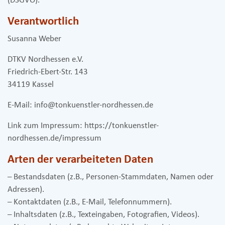
(DSGVO).
Verantwortlich
Susanna Weber
DTKV Nordhessen e.V.
Friedrich-Ebert-Str. 143
34119 Kassel
E-Mail: info@tonkuenstler-nordhessen.de
Link zum Impressum: https://tonkuenstler-
nordhessen.de/impressum
Arten der verarbeiteten Daten
– Bestandsdaten (z.B., Personen-Stammdaten, Namen oder
Adressen).
– Kontaktdaten (z.B., E-Mail, Telefonnummern).
– Inhaltsdaten (z.B., Texteingaben, Fotografien, Videos).