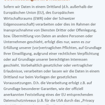
Sofern wir Daten in einem Drittland (d.h. außerhalb der
Europäischen Union (EU), des Europäischen
Wirtschaftsraums (EWR) oder der Schweizer
Eidgenossenschaft) verarbeiten oder dies im Rahmen der
Inanspruchnahme von Diensten Dritter oder Offenlegung,
bzw. Übermittlung von Daten an andere Personen oder
Unternehmen geschieht, erfolgt dies nur, wenn es zur
Erfüllung unserer (vor)vertraglichen Pflichten, auf Grundlage
Ihrer Einwilligung, aufgrund einer rechtlichen Verpflichtung
oder auf Grundlage unserer berechtigten Interessen
geschieht. Vorbehaltlich gesetzlicher oder vertraglicher
Erlaubnisse, verarbeiten oder lassen wir die Daten in einem
Drittland nur beim Vorliegen der gesetzlichen
Voraussetzungen. D.h. die Verarbeitung erfolgt z.B. auf
Grundlage besonderer Garantien, wie der offiziell
anerkannten Feststellung eines der EU entsprechenden
Datenschutzniveaus (z.B. für die USA durch das „Privacy