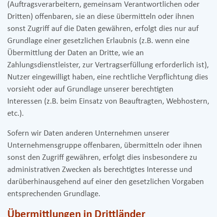
(Auftragsverarbeitern, gemeinsam Verantwortlichen oder
Dritten) offenbaren, sie an diese übermitteln oder ihnen
sonst Zugriff auf die Daten gewähren, erfolgt dies nur auf
Grundlage einer gesetzlichen Erlaubnis (z.B. wenn eine
Übermittlung der Daten an Dritte, wie an
Zahlungsdienstleister, zur Vertragserfüllung erforderlich ist),
Nutzer eingewilligt haben, eine rechtliche Verpflichtung dies
vorsieht oder auf Grundlage unserer berechtigten
Interessen (z.B. beim Einsatz von Beauftragten, Webhostern,
etc.).
Sofern wir Daten anderen Unternehmen unserer
Unternehmensgruppe offenbaren, übermitteln oder ihnen
sonst den Zugriff gewähren, erfolgt dies insbesondere zu
administrativen Zwecken als berechtigtes Interesse und
darüberhinausgehend auf einer den gesetzlichen Vorgaben
entsprechenden Grundlage.
Übermittlungen in Drittländer