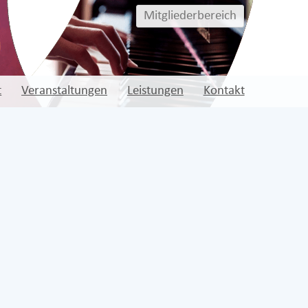
Mitgliederbereich
t
Veranstaltungen
Leistungen
Kontakt