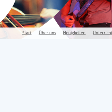
Start
Über uns
Neuigkeiten
Unterrich