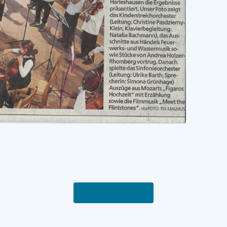
zur Artikel-Übersicht