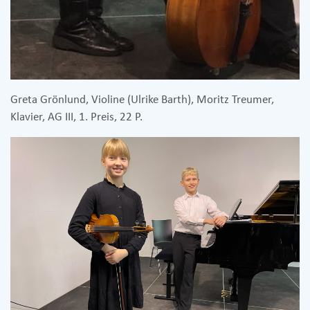
Greta Grönlund, Violine (Ulrike Barth), Moritz Treumer,
Klavier, AG III, 1. Preis, 22 P.