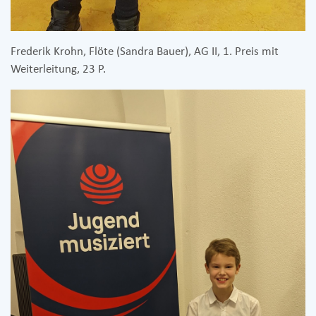
Frederik Krohn, Flöte (Sandra Bauer), AG II, 1. Preis mit
Weiterleitung, 23 P.