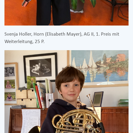
Svenja Holler, Horn (Elisabeth Mayer), AG II, 1. Preis mit
Weiterleitung, 25 P.