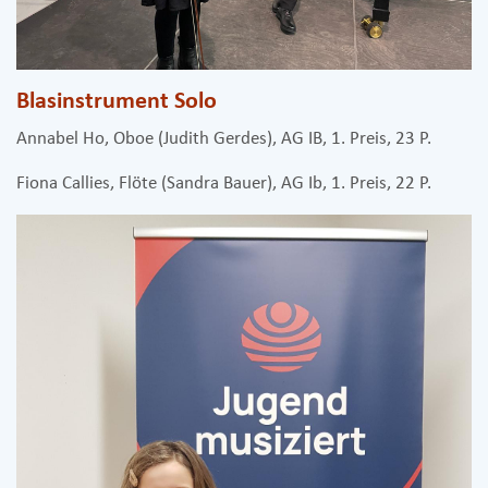
Blasinstrument Solo
Annabel Ho, Oboe (Judith Gerdes), AG IB, 1. Preis, 23 P.
Fiona Callies, Flöte (Sandra Bauer), AG Ib, 1. Preis, 22 P.