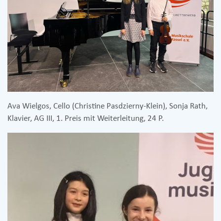
Ava Wielgos, Cello (Christine Pasdzierny-Klein), Sonja Rath,
Klavier, AG III, 1. Preis mit Weiterleitung, 24 P.