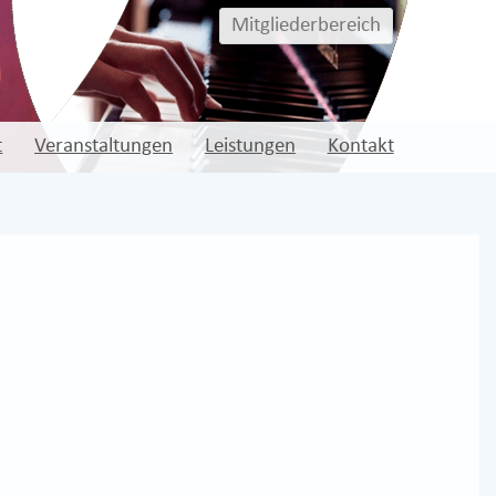
Mitgliederbereich
t
Veranstaltungen
Leistungen
Kontakt