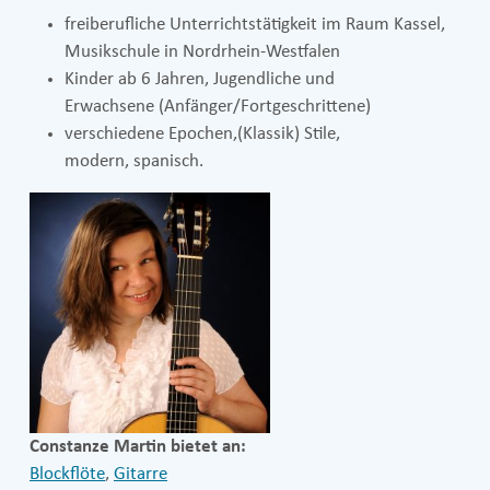
freiberufliche Unterrichtstätigkeit im Raum Kassel,
Musikschule in Nordrhein-Westfalen
Kinder ab 6 Jahren, Jugendliche und
Erwachsene (Anfänger/Fortgeschrittene)
verschiedene Epochen,(Klassik) Stile,
modern, spanisch.
Constanze Martin bietet an:
Blockflöte
,
Gitarre