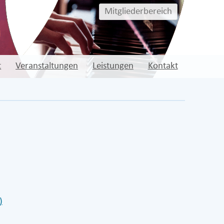
Mitgliederbereich
t
Veranstaltungen
Leistungen
Kontakt
)