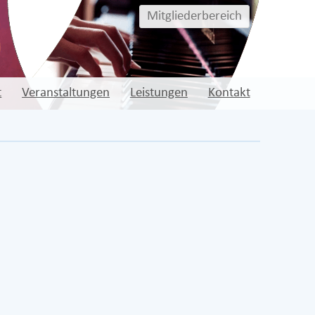
Mitgliederbereich
t
Veranstaltungen
Leistungen
Kontakt