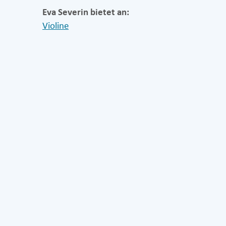
Eva Severin bietet an:
Violine