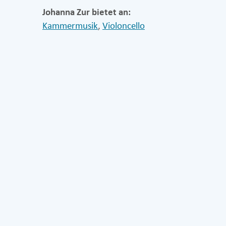
Johanna Zur bietet an:
Kammermusik
,
Violoncello