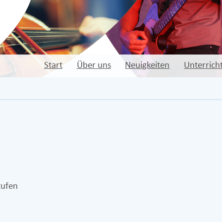
Start
Über uns
Neuigkeiten
Unterrich
tufen