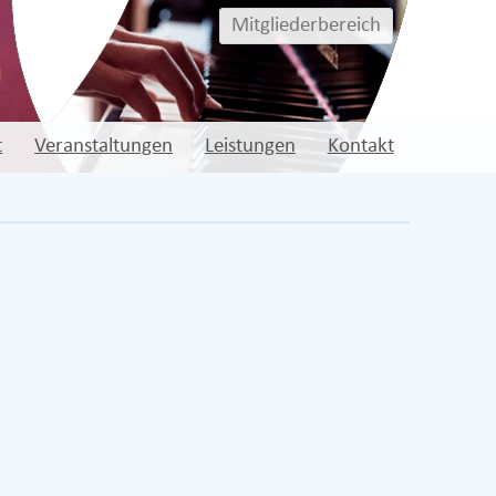
Mitgliederbereich
t
Veranstaltungen
Leistungen
Kontakt