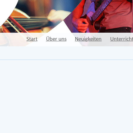
Start
Über uns
Neuigkeiten
Unterrich