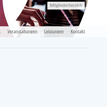
Mitgliederbereich
t
Veranstaltungen
Leistungen
Kontakt