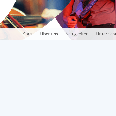
Start
Über uns
Neuigkeiten
Unterrich