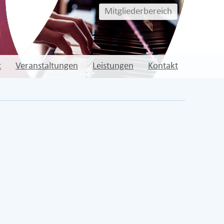
Mitgliederbereich
t
Veranstaltungen
Leistungen
Kontakt