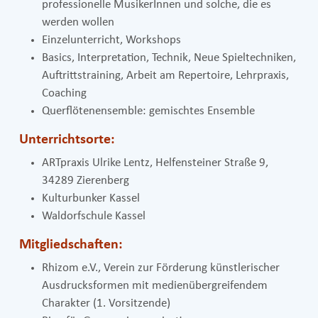
professionelle MusikerInnen und solche, die es
werden wollen
Einzelunterricht, Workshops
Basics, Interpretation, Technik, Neue Spieltechniken,
Auftrittstraining, Arbeit am Repertoire, Lehrpraxis,
Coaching
Querflötenensemble: gemischtes Ensemble
Unterrichtsorte:
ARTpraxis Ulrike Lentz, Helfensteiner Straße 9,
34289 Zierenberg
Kulturbunker Kassel
Waldorfschule Kassel
Mitgliedschaften:
Rhizom e.V., Verein zur Förderung künstlerischer
Ausdrucksformen mit medienübergreifendem
Charakter (1. Vorsitzende)