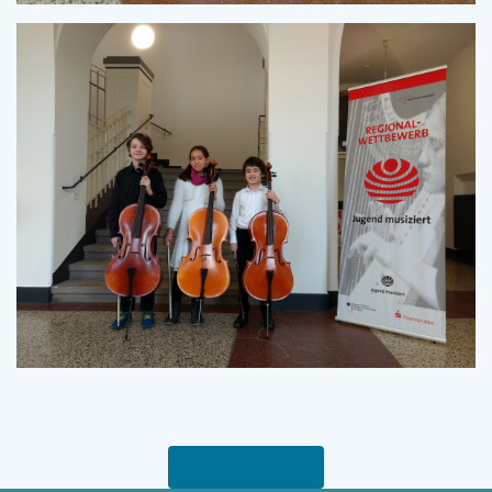
zur Artikel-Übersicht