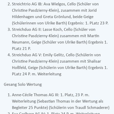
Streichtrio AG IB: Ava Wielgos, Cello (Schüler von
Christine Pasdzierny-Klein), zusammen mit Jorid
Hildenhagen und Greta Grönlund, beide Geige
(Schülerinnen von Ulrike Barth) Ergebnis: 1. PLatz 23 P.
Streichduo AG II: Lasse Koch, Cello (Schüler von
Christine Pasdzierny-Klein) zusammen mit Martin
Neumann, Geige (Schüler von Ulrike Barth) Ergebnis 1.
PLatz 21 P.
Streichduo AG V: Emily Gelitz, Cello (Schülerin von
Christine Pasdzierny-Klein) zusammen mit Shalisar
Hoßfeld, Geige (Schülerin von Ulrike Barth) Ergebnis 1.
PLatz 24 P. m. Weiterleitung
Gesang Solo Wertung
Anne-Cécile Thomas AG III: 1. Platz, 23 P. m.
Weiterleitung (Sebastian Thomas in der Wertung als
Begleiter 25 Punkte) (Schülerin von Traudl Schmaderer)