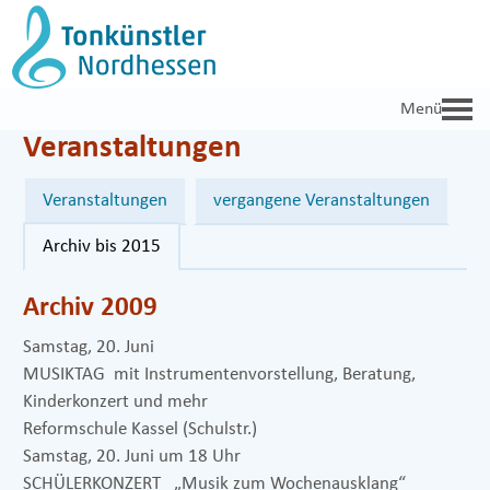
Zum
Inhalt
springen
Veranstaltungen
Veranstaltungen
vergangene Veranstaltungen
Archiv bis 2015
Archiv 2009
Samstag, 20. Juni
MUSIKTAG mit Instrumentenvorstellung, Beratung,
Kinderkonzert und mehr
Reformschule Kassel (Schulstr.)
Samstag, 20. Juni um 18 Uhr
SCHÜLERKONZERT „Musik zum Wochenausklang“