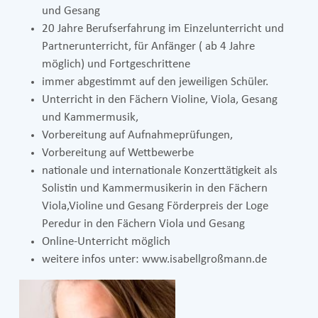
und Gesang
20 Jahre Berufserfahrung im Einzelunterricht und
Partnerunterricht, für Anfänger ( ab 4 Jahre
möglich) und Fortgeschrittene
immer abgestimmt auf den jeweiligen Schüler.
Unterricht in den Fächern Violine, Viola, Gesang
und Kammermusik,
Vorbereitung auf Aufnahmeprüfungen,
Vorbereitung auf Wettbewerbe
nationale und internationale Konzerttätigkeit als
Solistin und Kammermusikerin in den Fächern
Viola,Violine und Gesang Förderpreis der Loge
Peredur in den Fächern Viola und Gesang
Online-Unterricht möglich
weitere infos unter: www.isabellgroßmann.de