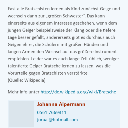
Fast alle Bratschisten lernen als Kind zunächst Geige und
wechseln dann zur „großen Schwester“. Das kann
einerseits aus eigenem Interesse geschehen, wenn dem
jungen Geiger beispielsweise der Klang oder die tiefere
Lage besser gefällt, andererseits gibt es durchaus auch
Geigenlehrer, die Schülern mit großen Händen und
langen Armen den Wechsel auf das größere Instrument
empfehlen. Leider war es auch lange Zeit üblich, weniger
talentierte Geiger Bratsche lernen zu lassen, was die
Vorurteile gegen Bratschisten verstärkte.
(Quelle: Wikipedia)
Mehr Info unter
http://de.wikipedia.org/wiki/Bratsche
Johanna Alpermann
0561 7669311
jorual@hotmail.com