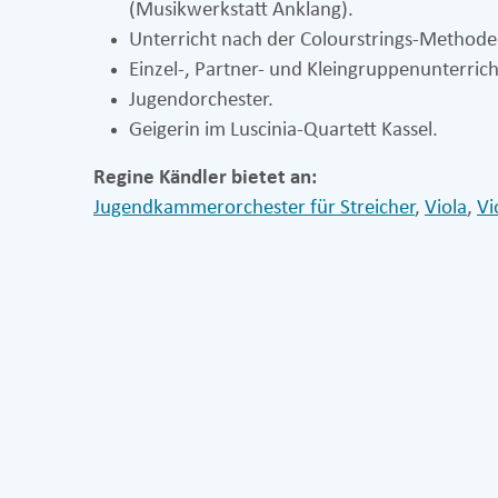
(Musikwerkstatt Anklang).
Unterricht nach der Colourstrings-Methode
Einzel-, Partner- und Kleingruppenunterrich
Jugendorchester.
Geigerin im Luscinia-Quartett Kassel.
Regine Kändler bietet an:
Jugendkammerorchester für Streicher
,
Viola
,
Vi