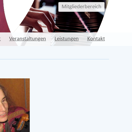
Mitgliederbereich
t
Veranstaltungen
Leistungen
Kontakt