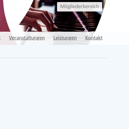
Mitgliederbereich
t
Veranstaltungen
Leistungen
Kontakt