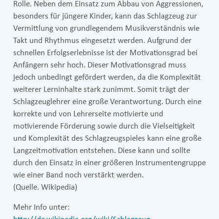
Rolle. Neben dem Einsatz zum Abbau von Aggressionen,
besonders für jüngere Kinder, kann das Schlagzeug zur
Vermittlung von grundlegendem Musikverständnis wie
Takt und Rhythmus eingesetzt werden. Aufgrund der
schnellen Erfolgserlebnisse ist der Motivationsgrad bei
Anfängern sehr hoch. Dieser Motivationsgrad muss
jedoch unbedingt gefördert werden, da die Komplexität
weiterer Lerninhalte stark zunimmt. Somit trägt der
Schlagzeuglehrer eine große Verantwortung. Durch eine
korrekte und von Lehrerseite motivierte und
motivierende Förderung sowie durch die Vielseitigkeit
und Komplexität des Schlagzeugspieles kann eine große
Langzeitmotivation entstehen. Diese kann und sollte
durch den Einsatz in einer größeren Instrumentengruppe
wie einer Band noch verstärkt werden.
(Quelle. Wikipedia)
Mehr Info unter: