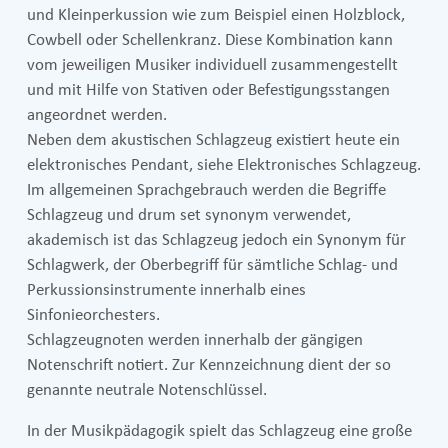
und Kleinperkussion wie zum Beispiel einen Holzblock,
Cowbell oder Schellenkranz. Diese Kombination kann
vom jeweiligen Musiker individuell zusammengestellt
und mit Hilfe von Stativen oder Befestigungsstangen
angeordnet werden.
Neben dem akustischen Schlagzeug existiert heute ein
elektronisches Pendant, siehe Elektronisches Schlagzeug.
Im allgemeinen Sprachgebrauch werden die Begriffe
Schlagzeug und drum set synonym verwendet,
akademisch ist das Schlagzeug jedoch ein Synonym für
Schlagwerk, der Oberbegriff für sämtliche Schlag- und
Perkussionsinstrumente innerhalb eines
Sinfonieorchesters.
Schlagzeugnoten werden innerhalb der gängigen
Notenschrift notiert. Zur Kennzeichnung dient der so
genannte neutrale Notenschlüssel.
In der Musikpädagogik spielt das Schlagzeug eine große